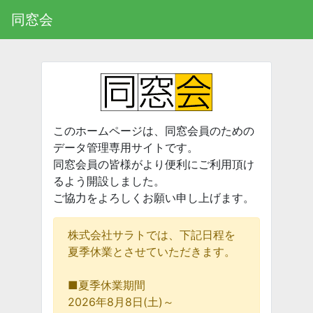
同窓会
このホームページは、同窓会員のための
デー
タ管理専用サイトです。
同窓会員の皆様がより便利にご利用頂け
るよう開設しました。
ご協力をよろしくお願い申し上げます。
株式会社サラトでは、下記日程を
夏季休業とさせていただきます。
■夏季休業期間
2026年8月8日(土)～