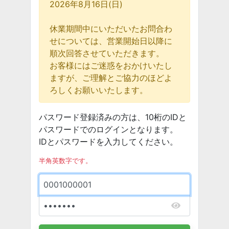
2026年8月16日(日)
休業期間中にいただいたお問合わ
せについては、営業開始日以降に
順次回答させていただきます。
お客様にはご迷惑をおかけいたし
ますが、ご理解とご協力のほどよ
ろしくお願いいたします。
パスワード登録済みの方は、10桁のIDと
パスワードでのログインとなります。
IDとパスワードを入力してください。
半角英数字です。
ID
パスワード